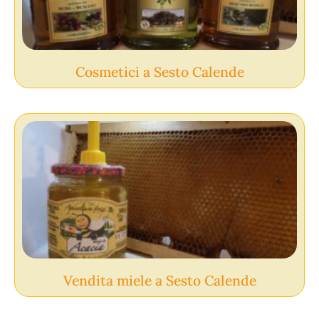
Cosmetici a Sesto Calende
Vendita miele a Sesto Calende