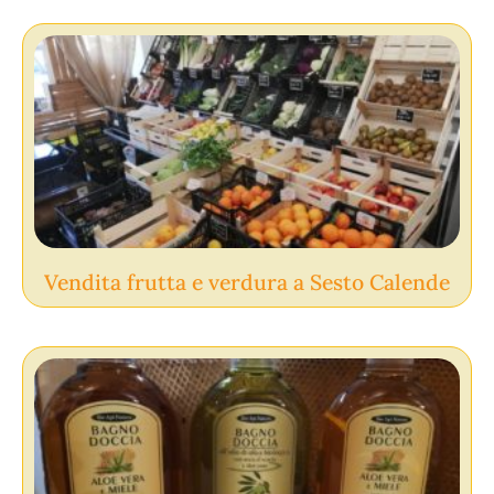
Vendita frutta e verdura a Sesto Calende