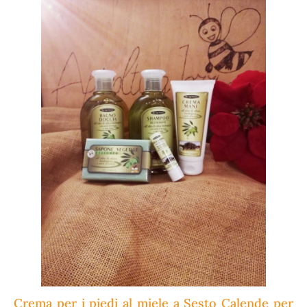
Crema per i piedi al miele a Sesto Calende per