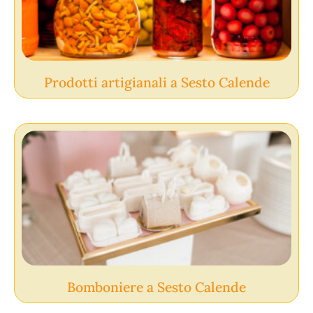
Prodotti artigianali a Sesto Calende
Bomboniere a Sesto Calende