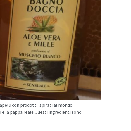
capelli con prodotti ispirati al mondo
oli e la pappa reale.Questi ingredienti sono