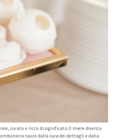
, curato e ricco di significato.Il miele diventa
bomboniera nasce dalla cura dei dettagli e dalla