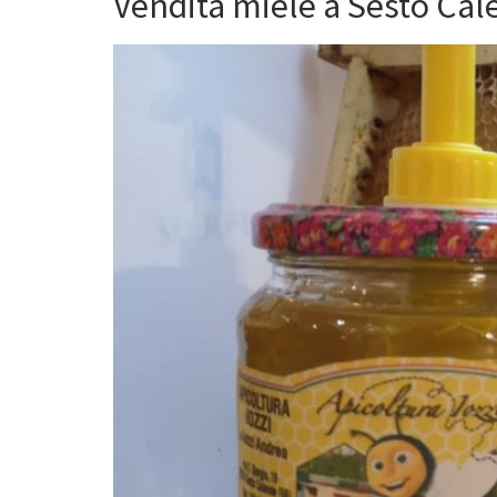
Vendita miele a Sesto Ca