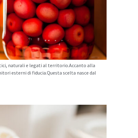
i, naturali e legati al territorio.Accanto alla
itori esterni di fiducia.Questa scelta nasce dal