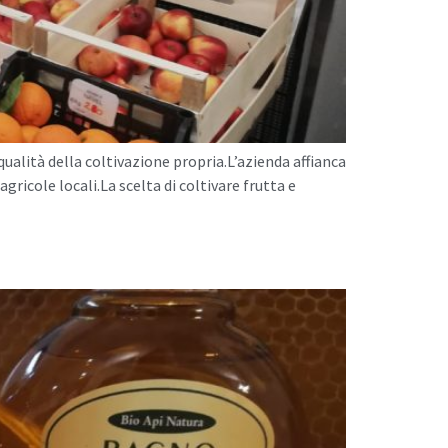
ualità della coltivazione propria.L’azienda affianca
agricole locali.La scelta di coltivare frutta e