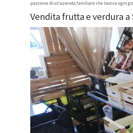
passione di un’azienda familiare che lavora ogni g
Vendita frutta e verdura 