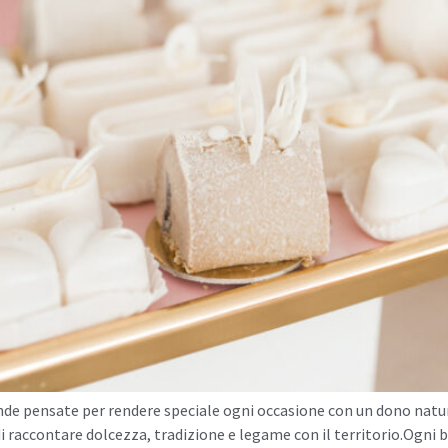
e pensate per rendere speciale ogni occasione con un dono naturale
di raccontare dolcezza, tradizione e legame con il territorio.Ogni 